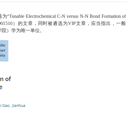
题为
“Tunable Electrochemical C-N versus N-N Bond Formation of
2001510
）的文章，同时被遴选为
VIP
文章，应当指出，一般
学院）学为唯一单位。