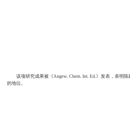
该项研究成果被《
Angew. Chem. Int. Ed.
》发表，表明陈
的地位。