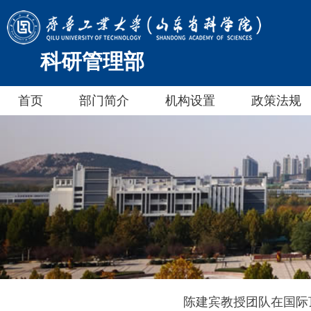
科研管理部
首页
部门简介
机构设置
政策法规
陈建宾教授团队在国际顶级