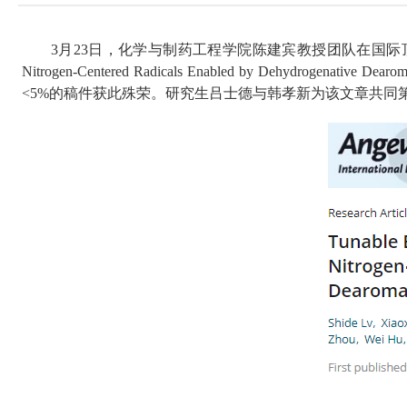
3
月
23
日，化学与制药工程学院陈建宾教授团队在国际
Nitrogen-Centered Radicals Enabled by Dehydrogenative Dearomat
<5%
的稿件获此殊荣。研究生吕士德与韩孝新为该文章共同