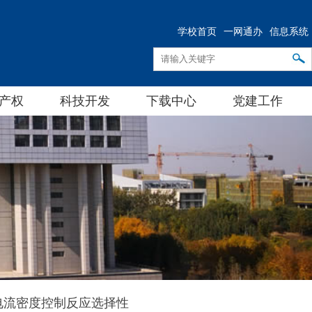
学校首页
一网通办
信息系统
产权
科技开发
下载中心
党建工作
揭示电流密度控制反应选择性