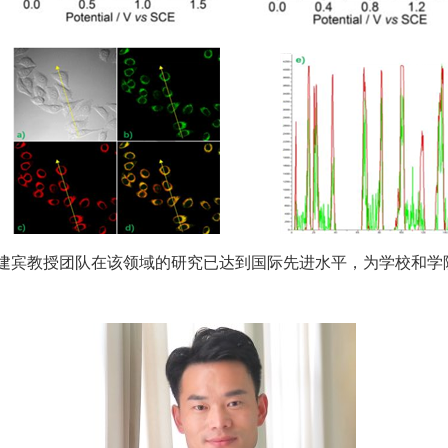
建宾教授团队在该领域的研究已达到国际先进水平，为学校和学