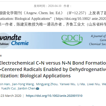
发布时间：2020-04-10
作者：
顶级化学期刊《
Angew. Chem. Int. Ed.
》（
IF=12.257
）上发表了
ization: Biological Applications”
（
https://doi.org/10.1002/ anie.20
第一作者，陈建宾教授为唯一通讯作者，齐鲁工业大（山东省科