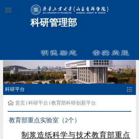
科研管理部
科研平台
首页
科研平台
教育部科研创新平台
教育部重点实验室（2个）
制浆造纸科学与技术教育部重点