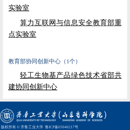
实验室
算力互联网与信息安全教育部重
点实验室
教育部协同创新中心（1个）
轻工生物基产品绿色技术省部共
建协同创新中心
版权所有 © 齐鲁工业大学
鲁ICP备05046217号