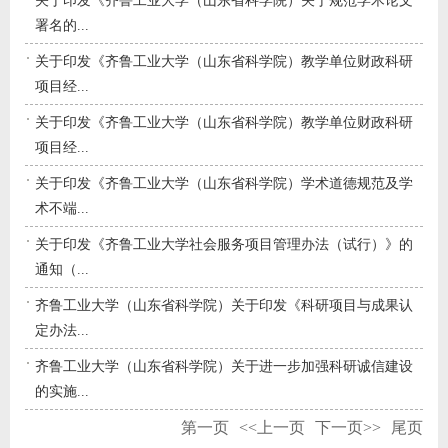
关于印发《齐鲁工业大学（山东省科学院）关于规范学术论文
署名的...
关于印发《齐鲁工业大学（山东省科学院）教学单位财政科研
项目经...
关于印发《齐鲁工业大学（山东省科学院）教学单位财政科研
项目经...
关于印发《齐鲁工业大学（山东省科学院）学术道德规范及学
术不端...
关于印发《齐鲁工业大学社会服务项目管理办法（试行）》的
通知（...
齐鲁工业大学（山东省科学院）关于印发《科研项目与成果认
定办法...
齐鲁工业大学（山东省科学院）关于进一步加强科研诚信建设
的实施...
第一页
<<上一页
下一页>>
尾页