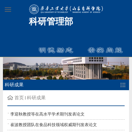
科研管理部
科研成果
首页
科研成果
李迎秋教授等在高水平学术期刊发表论文
崔波教授团队在食品科技领域权威期刊发表论文