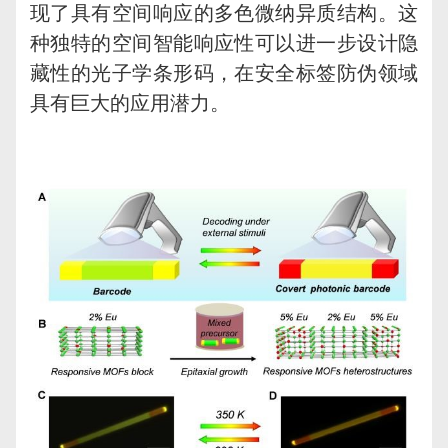
现了具有空间响应的多色微纳异质结构。这
种独特的空间智能响应性可以进一步设计隐
藏性的光子学条形码，在安全标签防伪领域
具有巨大的应用潜力。