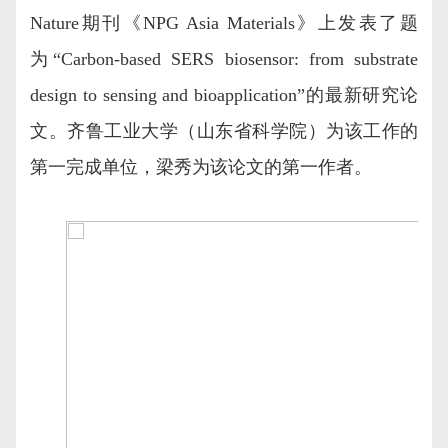
Nature期刊《NPG Asia Materials》上发表了题
为“Carbon-based SERS biosensor: from substrate
design to sensing and bioapplication”的最新研究论
文。齐鲁工业大学（山东省科学院）为该工作的
第一完成单位，梁秀为该论文的第一作者。