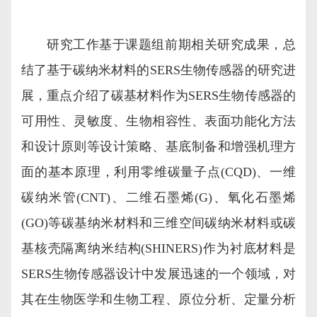
研究工作基于课题组前期相关研究成果，总
结了基于碳纳米材料的SERS生物传感器的研究进
展，重点介绍了碳基材料作为SERS生物传感器的
可用性、灵敏度、生物相容性、表面功能化方法
和设计原则等设计策略、基底制备和增强机理方
面的基本原理，利用零维碳量子点(CQD)、一维
碳纳米管(CNT)、二维石墨烯(G)、氧化石墨烯
(GO)等碳基纳米材料和三维空间碳纳米材料或碳
基核壳隔离纳米结构(SHINERS)作为衬底材料是
SERS生物传感器设计中发展迅速的一个领域，对
其在生物医学和生物工程、原位分析、定量分析