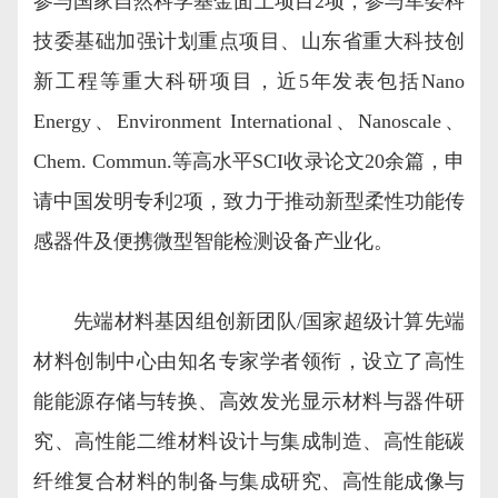
参与国家自然科学基金面上项目2项，参与军委科
技委基础加强计划重点项目、山东省重大科技创
新工程等重大科研项目，近5年发表包括Nano
Energy、Environment International、Nanoscale、
Chem. Commun.等高水平SCI收录论文20余篇，申
请中国发明专利2项，致力于推动新型柔性功能传
感器件及便携微型智能检测设备产业化。
先端材料基因组创新团队/国家超级计算先端
材料创制中心由知名专家学者领衔，设立了高性
能能源存储与转换、高效发光显示材料与器件研
究、高性能二维材料设计与集成制造、高性能碳
纤维复合材料的制备与集成研究、高性能成像与