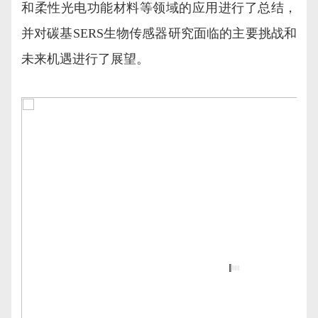
和柔性光电功能材料等领域的应用进行了总结，
并对碳基SERS生物传感器研究面临的主要挑战和
未来机遇进行了展望。