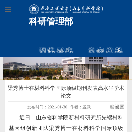
科研管理部
梁秀博士在材料科学国际顶级期刊发表高水平学术
论文
设置
发布时间：2021-01-30
作者：孟武
近日，山东省科学院新材料研究所先端材料
基因组创新团队梁秀博士在材料科学国际顶级