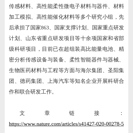
传感材料、高性能柔性微电子材料与器件、材料
加工模拟、高性能催化材料等多个研究小组，先
后承担了国家863、国家支撑计划、国家重点研发
计划、山东省重点研发项目等十余项国家和省部
级科研项目，目前已在超组装高比能量电池、精
密分析传感设备与装备、柔性智能器件与器械、
生物医药材料与工程等方面与海尔集团、圣阳集
团、德药集团、上海汽车等知名企业开展科研合
作和联合研发工作。
文章链接：
https://www.nature.com/articles/s41427-020-00278-5