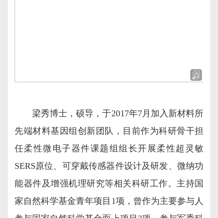
梁秀博士，硕导，于2017年7月加入新材料所
先端材料基因组创新团队，目前作为科研骨干担
任柔性微电子器件课题组组长开展柔性超灵敏
SERS原位、可穿戴传感器件设计及研发、微纳功
能器件及增强机理研究等相关科研工作。主持国
家自然科学基金青年项目1项，曾作为主要参与人