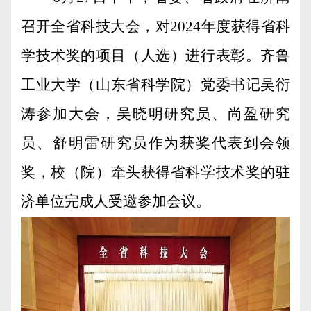
召开全省科技大会，对
2024
年度获得省科
学技术奖的项目（人选）进行表彰。齐鲁
工业大学（山东省科学院）党委书记吴衍
涛参加大会，吴晓明研究员、尚盈研究
员、舒明雷研究员作为获奖代表到会领
奖，校（院）牵头获得省科学技术奖的驻
济单位完成人受邀参加会议。