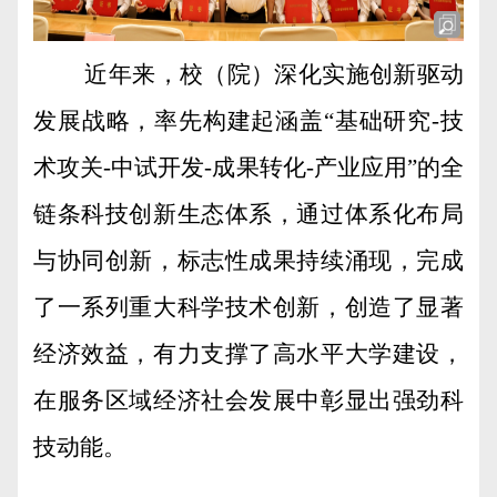
近年来，校（院）深化实施创新驱动
发展战略，率先构建起涵盖“基础研究
-
技
术攻关
-
中试开发
-
成果转化
-
产业应用”的全
链条科技创新生态体系，通过体系化布局
与协同创新，标志性成果持续涌现，完成
了一系列重大科学技术创新，创造了显著
经济效益，有力支撑了高水平大学建设，
在服务区域经济社会发展中彰显出强劲科
技动能。