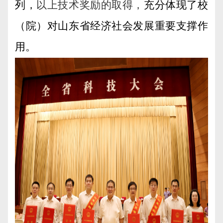
列，
以上技术奖励的取得，
充分体现了校
（院）对山东省经济社会发展重要支撑作
用。