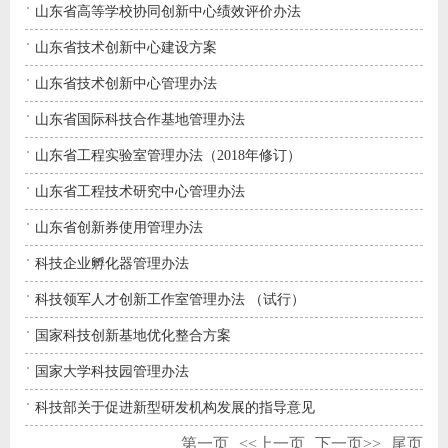
山东省高等学校协同创新中心绩效评价办法
山东省技术创新中心建设方案
山东省技术创新中心管理办法
山东省国际科技合作基地管理办法
山东省工程实验室管理办法（2018年修订）
山东省工程技术研究中心管理办法
山东省创新券使用管理办法
科技企业孵化器管理办法
科技领军人才创新工作室管理办法 （试行）
国家科技创新基地优化整合方案
国家大学科技园管理办法
科技部关于促进新型研发机构发展的指导意见
第一页
<<上一页
下一页>>
尾页