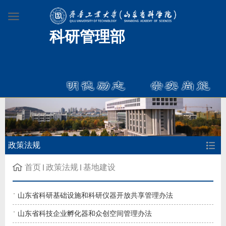
科研管理部
政策法规
首页
政策法规
基地建设
山东省科研基础设施和科研仪器开放共享管理办法
山东省科技企业孵化器和众创空间管理办法