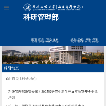
科研管理部
科研动态
首页
科研动态
科研管理部邀请专家为2025级研究生新生开展实验室安全专题
培训